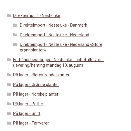
Direkteimport - Neste uke
Direkteimport - Neste uke - Danmark
Direkteimport - Neste uke - Nederland
Direkteimport - Neste uke - Nederland «Store
grønnplanter»
Forhåndsbestillinger - Neste uke - anbefalte varer
(levering/henting mandag 10. august)
På lager - Blomstrende planter
På lager - Grønne planter
På lager - Norske planter
På lager - Potter
På lager - Snitt
På lager - Tørrvarer