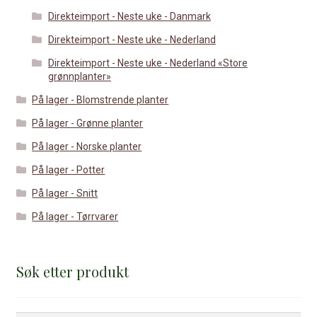
Direkteimport - Neste uke - Danmark
Direkteimport - Neste uke - Nederland
Direkteimport - Neste uke - Nederland «Store
grønnplanter»
På lager - Blomstrende planter
På lager - Grønne planter
På lager - Norske planter
På lager - Potter
På lager - Snitt
På lager - Tørrvarer
Søk etter produkt